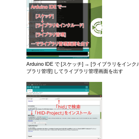
Arduino IDE で [スケッチ] → [ライブラリをインク
ブラリ管理] してライブラリ管理画面を出す