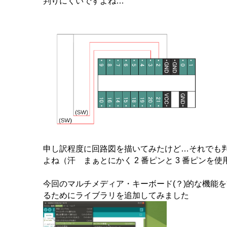
判りにくいですよね…
申し訳程度に回路図を描いてみたけど…それでも
よね（汗 まぁとにかく 2 番ピンと 3 番ピンを
今回のマルチメディア・キーボード(？)的な機能
るためにライブラリを追加してみました