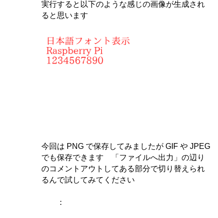
実行すると以下のような感じの画像が生成され
ると思います
今回は PNG で保存してみましたが GIF や JPEG
でも保存できます 「ファイルへ出力」の辺り
のコメントアウトしてある部分で切り替えられ
るんで試してみてください
：