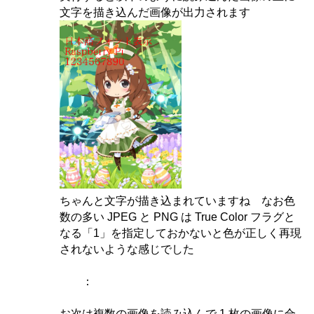
文字を描き込んだ画像が出力されます
ちゃんと文字が描き込まれていますね なお色
数の多い JPEG と PNG は True Color フラグと
なる「1」を指定しておかないと色が正しく再現
されないような感じでした
：
お次は複数の画像を読み込んで 1 枚の画像に合