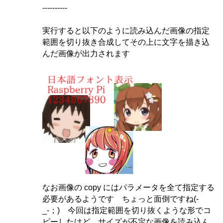
----------
実行すると以下のように読み込んだ画像の指定
範囲を切り抜き合成してその上に文字を描き込
んだ画像が出力されます
なお画像の copy にはパラメータを全て指定する
必要があるようです ちょっと面倒ですね(-
_-；) 今回は指定範囲を切り抜くような形でコ
ピーしたけど…サイズが不定な画像を読み込ん