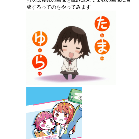
成するってのをやってみます