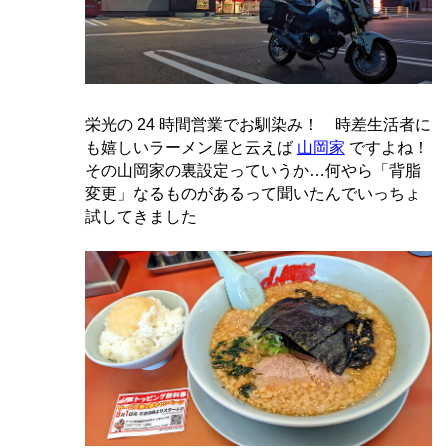
栄光の 24 時間営業でお馴染み！ 時差生活者に
も嬉しいラーメン屋と云えば
山岡家
ですよね！
その山岡家の裏設定っていうか…何やら「背脂
変更」なるものがあるって聞いたんでいっちょ
試してきました