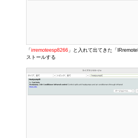
「
irremoteesp8266
」と入れて出てきた「IRremote
ストールする