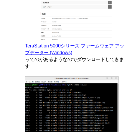
TeraStation 5000シリーズ ファームウェア アッ
プデーター (Windows)
ってのがあるようなのでダウンロードしてきま
す