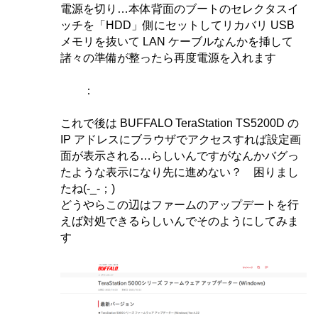
電源を切り…本体背面のブートのセレクタスイ
ッチを「HDD」側にセットしてリカバリ USB
メモリを抜いて LAN ケーブルなんかを挿して
諸々の準備が整ったら再度電源を入れます
：
これで後は BUFFALO TeraStation TS5200D の
IP アドレスにブラウザでアクセスすれば設定画
面が表示される…らしいんですがなんかバグっ
たような表示になり先に進めない？ 困りまし
たね(-_-；)
どうやらこの辺はファームのアップデートを行
えば対処できるらしいんでそのようにしてみま
す