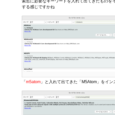
索窓に必要なキーワードを入れて出てきたものを
する感じですかね
「
m5atom
」と入れて出てきた「M5Atom」をイ