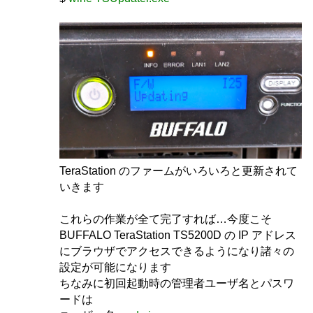
TeraStation のファームがいろいろと更新されて
いきます
これらの作業が全て完了すれば…今度こそ
BUFFALO TeraStation TS5200D の IP アドレス
にブラウザでアクセスできるようになり諸々の
設定が可能になります
ちなみに初回起動時の管理者ユーザ名とパスワ
ードは