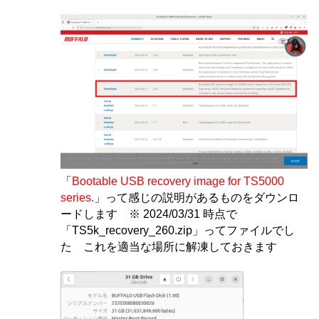
「
Bootable USB recovery image for TS5000
series.
」って感じの説明があるものをダウンロ
ードします ※ 2024/03/31 時点で
「TS5k_recovery_260.zip」ってファイルでし
た これを適当な場所に解凍しておきます