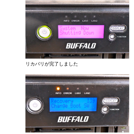
リカバリが完了しました