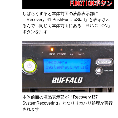
しばらくすると本体前面の液晶表示部に
「Recovery I41 PushFuncToStart」と表示され
るんで…同じく本体前面にある「FUNCTION」
ボタンを押す
本体前面の液晶表示部が「Recovery I37
SystemRecovering」となりリカバリ処理が実行
されます