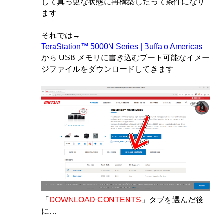
して真っ更な状態に再構築したって条件になり
ます
それでは→
TeraStation™ 5000N Series | Buffalo Americas
から USB メモリに書き込むブート可能なイメー
ジファイルをダウンロードしてきます
「
DOWNLOAD CONTENTS
」タブを選んだ後
に…