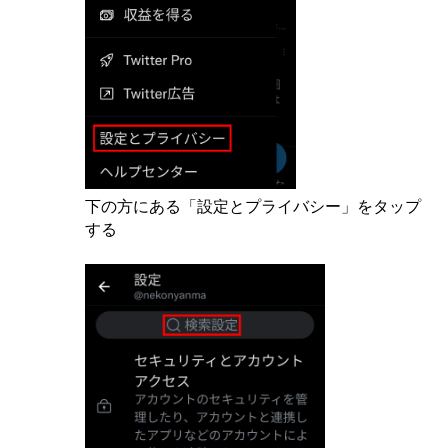
下の方にある「設定とプライバシー」をタップ
する