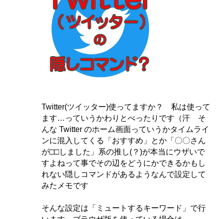
Twitter(ツイッター)使ってますか？ 私は使って
ます…っていうかわりとべったりです（汗 そ
んな Twitter のホーム画面っていうかタイムライ
ンに混入してくる「おすすめ」とか「〇〇さん
が□□しました」系の推し(？)が本当にウザいで
すよねって事でその辺をどうにかできるかもし
れない隠しコマンドがあるようなんで設定して
みたメモです
そんな設定は「ミュートするキーワード」で行