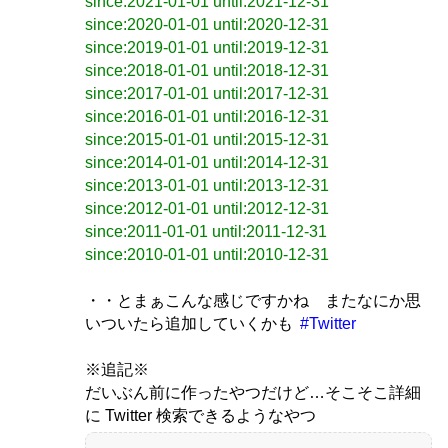
since:2021-01-01 until:2021-12-31
since:2020-01-01 until:2020-12-31
since:2019-01-01 until:2019-12-31
since:2018-01-01 until:2018-12-31
since:2017-01-01 until:2017-12-31
since:2016-01-01 until:2016-12-31
since:2015-01-01 until:2015-12-31
since:2014-01-01 until:2014-12-31
since:2013-01-01 until:2013-12-31
since:2012-01-01 until:2012-12-31
since:2011-01-01 until:2011-12-31
since:2010-01-01 until:2010-12-31
・・とまぁこんな感じですかね またなにか思
いついたら追加していくかも
#Twitter
※追記※
だいぶん前に作ったやつだけど…そこそこ詳細
に Twitter 検索できるようなやつ