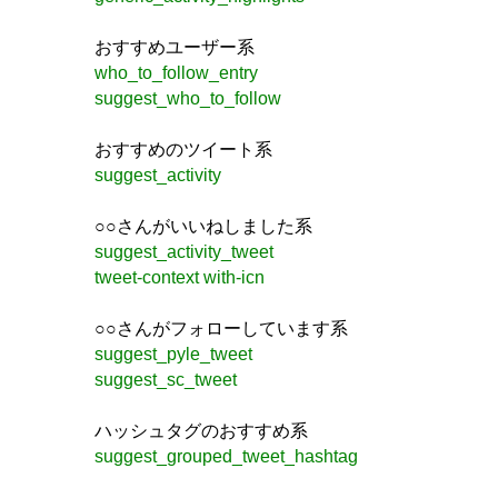
おすすめユーザー系
who_to_follow_entry
suggest_who_to_follow
おすすめのツイート系
suggest_activity
○○さんがいいねしました系
suggest_activity_tweet
tweet-context with-icn
○○さんがフォローしています系
suggest_pyle_tweet
suggest_sc_tweet
ハッシュタグのおすすめ系
suggest_grouped_tweet_hashtag