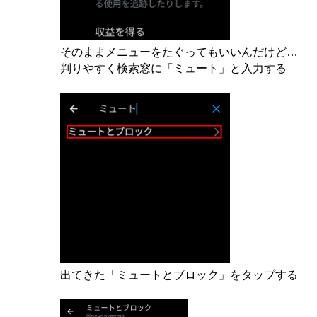
そのままメニューをたぐってもいいんだけど…
判りやすく検索窓に「ミュート」と入力する
出てきた「ミュートとブロック」をタップする