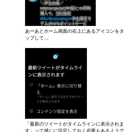
あーあとホーム画面の右上にあるアイコンをタ
ップして…
「最新のツイートがタイムラインに表示されま
す」って感じに設定しておく必要もあるようで