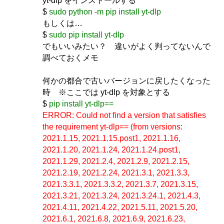
yt-dlp をインストールする
$
sudo python -m pip install yt-dlp
もしくは…
$
sudo pip install yt-dlp
でもいいみたい？ 違いがよく判ってないんで
調べておくメモ
何かの都合で古いバージョンに戻したくなった
時 ※ここでは yt-dlp を対象とする
$
pip install yt-dlp==
ERROR: Could not find a version that satisfies
the requirement yt-dlp== (from versions:
2021.1.15, 2021.1.15.post1, 2021.1.16,
2021.1.20, 2021.1.24, 2021.1.24.post1,
2021.1.29, 2021.2.4, 2021.2.9, 2021.2.15,
2021.2.19, 2021.2.24, 2021.3.1, 2021.3.3,
2021.3.3.1, 2021.3.3.2, 2021.3.7, 2021.3.15,
2021.3.21, 2021.3.24, 2021.3.24.1, 2021.4.3,
2021.4.11, 2021.4.22, 2021.5.11, 2021.5.20,
2021.6.1, 2021.6.8, 2021.6.9, 2021.6.23,