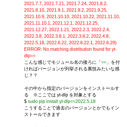
2021.7.7, 2021.7.21, 2021.7.24, 2021.8.2,
2021.8.10, 2021.9.1, 2021.9.2, 2021.9.25,
2021.10.9, 2021.10.10, 2021.10.22, 2021.11.10,
2021.11.10.1, 2021.12.1, 2021.12.25,
2021.12.27, 2022.1.21, 2022.2.3, 2022.2.4,
2022.3.8, 2022.3.8.1, 2022.3.8.2, 2022.4.8,
2022.5.18, 2022.6.22, 2022.6.22.1, 2022.6.29)
ERROR: No matching distribution found for yt-
dlp==
こんな感じでモジュール名の後ろに「
==
」を付
ければバージョンが列挙される裏技みたいな感
じ？？
その中から指定のバージョンをインストールす
る ※ここでは yt-dlp を対象とする
$
sudo pip install yt-dlp==2022.5.18
こうすることで過去のバージョンとかでもイン
ストールできます