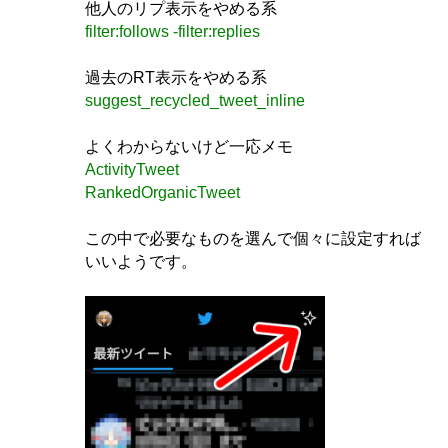
他人のリプ表示をやめる系
filter:follows -filter:replies
過去のRT表示をやめる系
suggest_recycled_tweet_inline
よくわからないけど一応メモ
ActivityTweet
RankedOrganicTweet
この中で必要なものを選んで個々に設定すれば
いいようです。