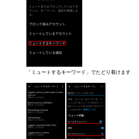
「ミュートするキーワード」でたどり着けます