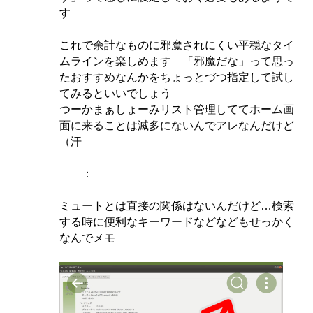
す
これで余計なものに邪魔されにくい平穏なタイ
ムラインを楽しめます 「邪魔だな」って思っ
たおすすめなんかをちょっとづつ指定して試し
てみるといいでしょう
つーかまぁしょーみリスト管理しててホーム画
面に来ることは滅多にないんでアレなんだけど
（汗
：
ミュートとは直接の関係はないんだけど…検索
する時に便利なキーワードなどなどもせっかく
なんでメモ